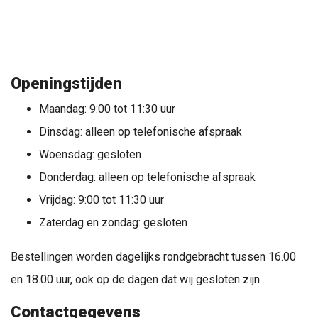
Openingstijden
Maandag: 9:00 tot 11:30 uur
Dinsdag: alleen op telefonische afspraak
Woensdag: gesloten
Donderdag: alleen op telefonische afspraak
Vrijdag: 9:00 tot 11:30 uur
Zaterdag en zondag: gesloten
Bestellingen worden dagelijks rondgebracht tussen 16.00
en 18.00 uur, ook op de dagen dat wij gesloten zijn.
Contactgegevens