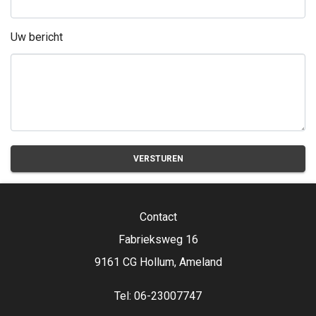
Uw bericht
VERSTUREN
Contact
Fabrieksweg 16
9161 CG Hollum, Ameland
Tel: 06-23007747