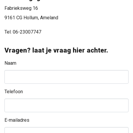
Fabrieksweg 16
9161 CG Hollum, Ameland
Tel: 06-23007747
Vragen? laat je vraag hier achter.
Naam
Telefoon
E-mailadres