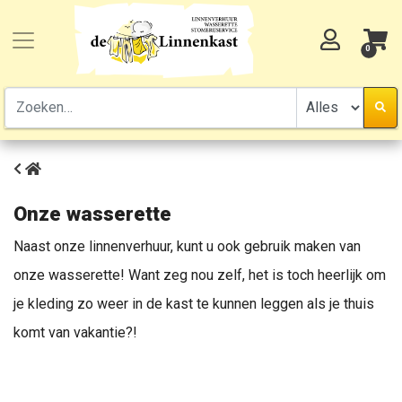
0
Onze wasserette
Naast onze linnenverhuur, kunt u ook gebruik maken van
onze wasserette! Want zeg nou zelf, het is toch heerlijk om
je kleding zo weer in de kast te kunnen leggen als je thuis
komt van vakantie?!