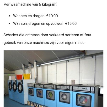
Per wasmachine van 6 kilogram:
Wassen en drogen €10.00
Wassen, drogen en opvouwen €15.00
Schades die ontstaan door verkeerd sorteren of fout
gebruik van onze machines zijn voor eigen risico.