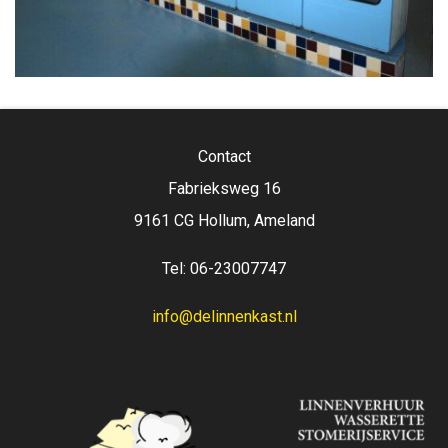
Contact
Fabrieksweg 16
9161 CG Hollum, Ameland
Tel: 06-23007747
info@delinnenkast.nl