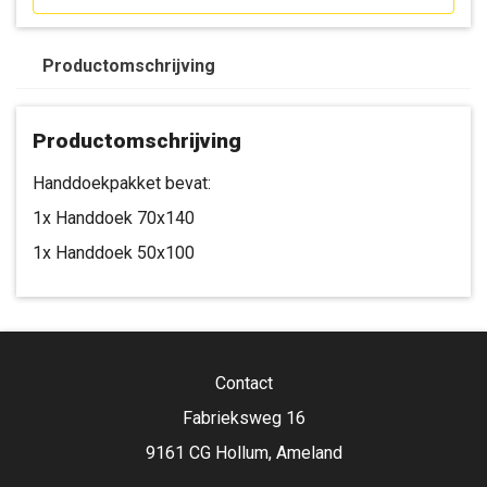
Productomschrijving
Productomschrijving
Handdoekpakket bevat:
1x Handdoek 70x140
1x Handdoek 50x100
Contact
Fabrieksweg 16
9161 CG Hollum, Ameland