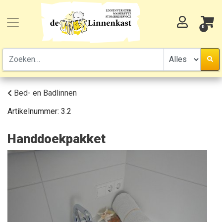
0
Bed- en Badlinnen
Artikelnummer:
3.2
Handdoekpakket