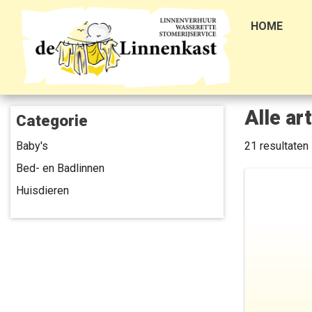
HOME
Alle ar
Categorie
Baby's
21
resultaten
Bed- en Badlinnen
Huisdieren