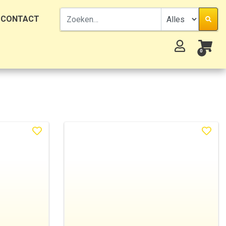
CONTACT
0