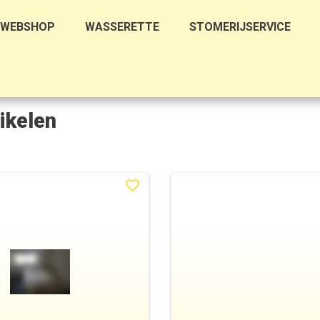
WEBSHOP
WASSERETTE
STOMERIJSERVICE
tikelen